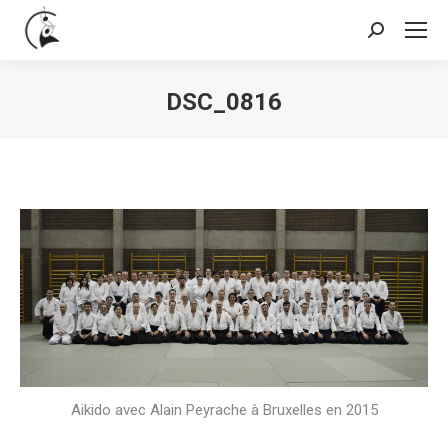
Search:
DSC_0816
You are here:
Aikido avec Alain Peyrache à Bruxelles en 2015