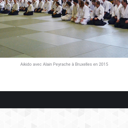
Aikido avec Alain Peyrache à Bruxelles en 2015