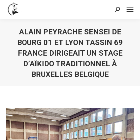
Search:
ALAIN PEYRACHE SENSEI DE
BOURG 01 ET LYON TASSIN 69
FRANCE DIRIGEAIT UN STAGE
D’AÏKIDO TRADITIONNEL À
BRUXELLES BELGIQUE
You are here: