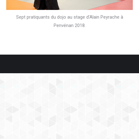
Sept pratiquants du dojo au stage d’Alain Peyrache à
Penvénan 2018.