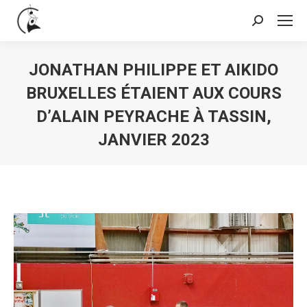
Search:
JONATHAN PHILIPPE ET AIKIDO
BRUXELLES ÉTAIENT AUX COURS
D’ALAIN PEYRACHE À TASSIN,
JANVIER 2023
You are here: